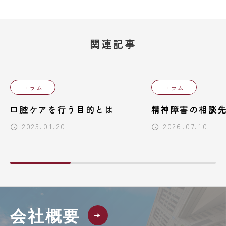
関連記事
コラム
コラム
口腔ケアを行う目的とは
精神障害の相談
2025.01.20
2026.07.10
会社概要