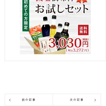
前の記事
次の記事