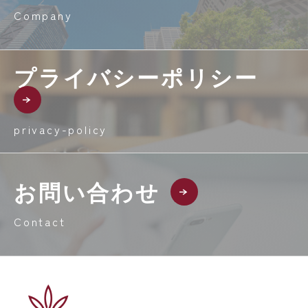
Company
プライバシーポリシー
privacy-policy
お問い合わせ
Contact