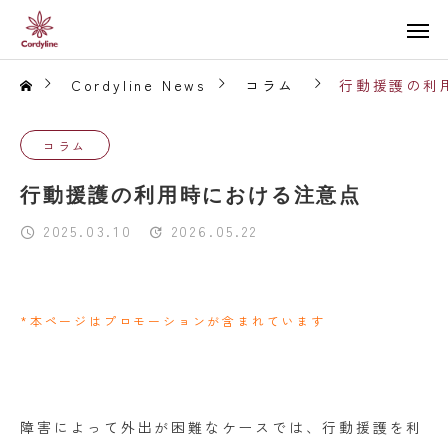
Cordyline News
コラム
行動援護の利
コラム
行動援護の利用時における注意点
2025.03.10
2026.05.22
*本ページはプロモーションが含まれています
障害によって外出が困難なケースでは、行動援護を利