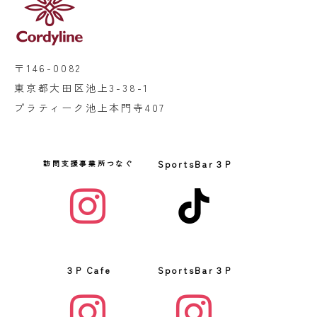
〒146-0082
東京都大田区池上3-38-1
プラティーク池上本門寺407