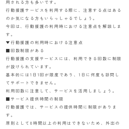
用される方も多いです。
行動援護サービスを利用する際に、注意する点はある
のか気になる方もいらっしゃるでしょう。
今回は、行動援護の利用時における注意点を解説しま
す。
▼行動援護の利用時における注意点
■回数制限がある
行動援護の支援サービスには、利用できる回数に制限
が設けられています。
基本的には1日1回が限度であり、1日に何度も訪問し
てサポートできません。
利用回数に注意して、サービスを活用しましょう。
■サービス提供時間の制限
行動援護では、サービスの提供時間に制限がありま
す。
原則として8時間以上の利用はできないため、外出の