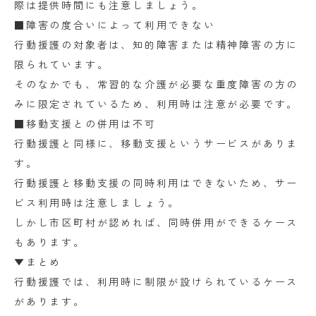
際は提供時間にも注意しましょう。
■障害の度合いによって利用できない
行動援護の対象者は、知的障害または精神障害の方に
限られています。
そのなかでも、常習的な介護が必要な重度障害の方の
みに限定されているため、利用時は注意が必要です。
■移動支援との併用は不可
行動援護と同様に、移動支援というサービスがありま
す。
行動援護と移動支援の同時利用はできないため、サー
ビス利用時は注意しましょう。
しかし市区町村が認めれば、同時併用ができるケース
もあります。
▼まとめ
行動援護では、利用時に制限が設けられているケース
があります。