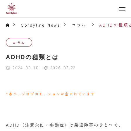
Cordyline News
コラム
ADHDの種類
コラム
ADHDの種類とは
2024.09.10
2026.05.22
*本ページはプロモーションが含まれています
ADHD（注意欠如・多動症）は発達障害のひとつで、