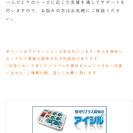
一人ひとりのニーズに応じた支援を通してサポートを
行いますので、お悩みの方はお気軽にご相談くださ
い。
本ページはプロモーションが含まれています/本人を特定し
ないアセス情報が提供される可能性があります
/広告において生じたトラブルの責任をコルジリネは一切負
いません/ご理解の程、宜しくお願い致します