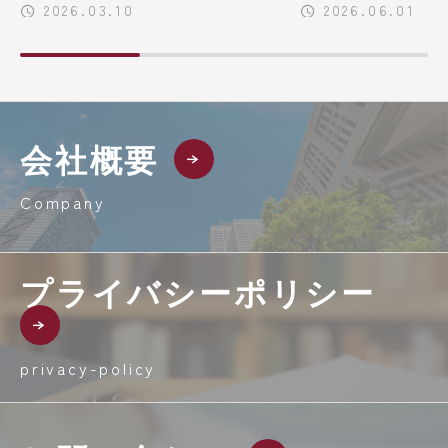
2026.03.10
2026.06.01
会社概要
Company
プライバシーポリシー
privacy-policy