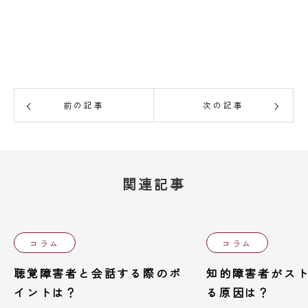
前の記事
次の記事
関連記事
コラム
コラム
聴覚障害者と会話する際のポ
知的障害者がス
イントは？
る原因は？