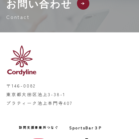
お問い合わせ
Contact
〒146-0082
東京都大田区池上3-38-1
プラティーク池上本門寺407