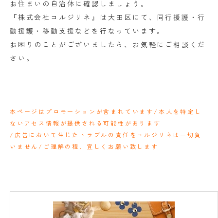
お住まいの自治体に確認しましょう。
『株式会社コルジリネ』は大田区にて、同行援護・行
動援護・移動支援などを行なっています。
お困りのことがございましたら、お気軽にご相談くだ
さい。
本ページはプロモーションが含まれています/本人を特定し
ないアセス情報が提供される可能性があります
/広告において生じたトラブルの責任をコルジリネは一切負
いません/ご理解の程、宜しくお願い致します