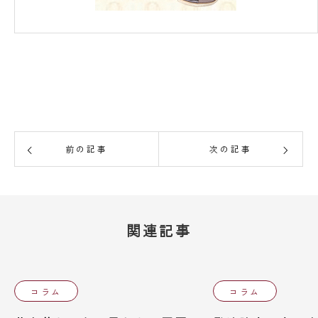
前の記事
次の記事
関連記事
コラム
コラム