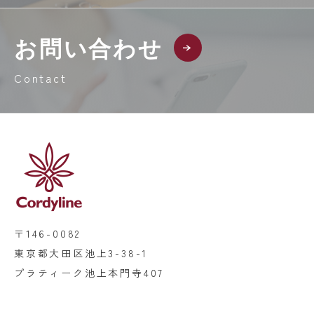
お問い合わせ
Contact
〒146-0082
東京都大田区池上3-38-1
プラティーク池上本門寺407