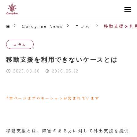
Cordyline News
コラム
移動支援を利
コラム
移動支援を利用できないケースとは
2025.03.20
2026.05.22
*本ページはプロモーションが含まれています
移動支援とは、障害のある方に対して外出支援を提供