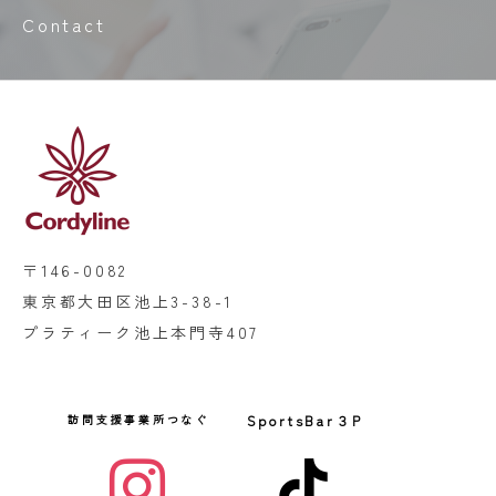
Contact
〒146-0082
東京都大田区池上3-38-1
プラティーク池上本門寺407