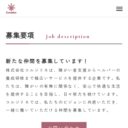
募集要項
Job description
新たな仲間を募集しています！
株式会社コルジリネは、障がい者支援からヘルパーの
養成研修まで幅広いサービスを提供する企業です。私
たちは、障がいの有無に関係なく、安心で快適な生活
を提供することを目指し、日々努力を続けています。
コルジリネでは、私たちのビジョンに共感いただき、
一緒に働いていただける仲間を募集しています。
お問い合わせ