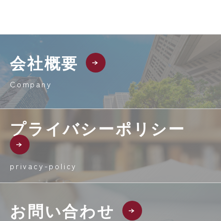
会社概要
Company
プライバシーポリシー
privacy-policy
お問い合わせ