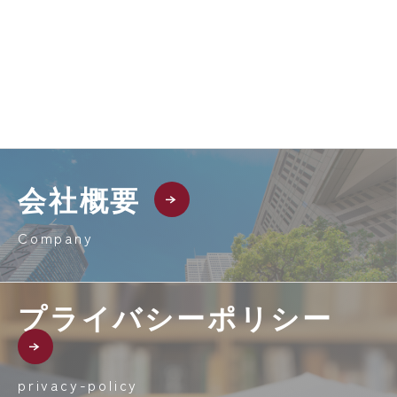
会社概要
Company
プライバシーポリシー
privacy-policy