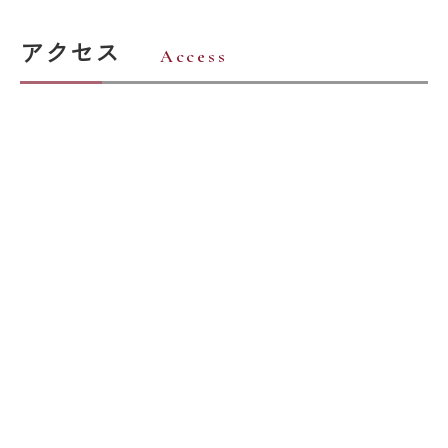
アクセス
Access