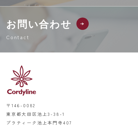
お問い合わせ
Contact
〒146-0082
東京都大田区池上3-38-1
プラティーク池上本門寺407