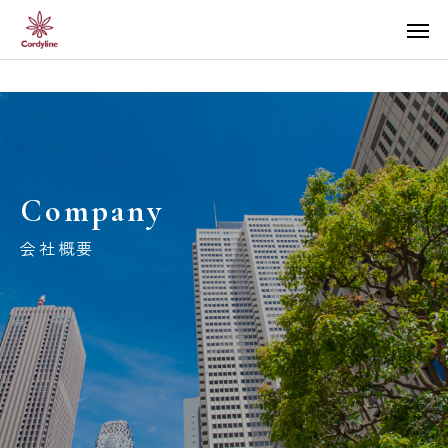
Company
会社概要