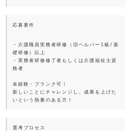
応募要件
・介護職員実務者研修（旧ヘルパー1級/基
礎研修）以上
・実務者研修修了者もしくは介護福祉士資
格者
未経験・ブランク可！
新しいことにチャレンジし、成果を上げた
いという熱量のある方！
選考プロセス