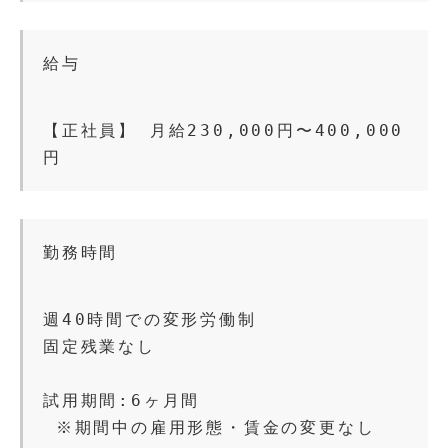
給与
【正社員】 月給230,000円〜400,000
円
勤務時間
週40時間での変形労働制
固定残業なし
試用期間:6ヶ月間 
 ※期間中の雇用形態・賃金の変更なし