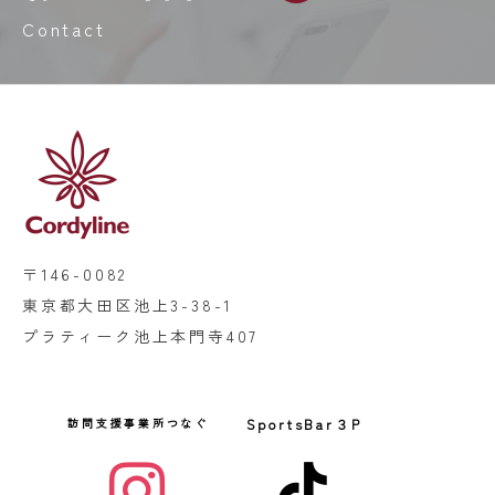
Contact
〒146-0082
東京都大田区池上3-38-1
プラティーク池上本門寺407