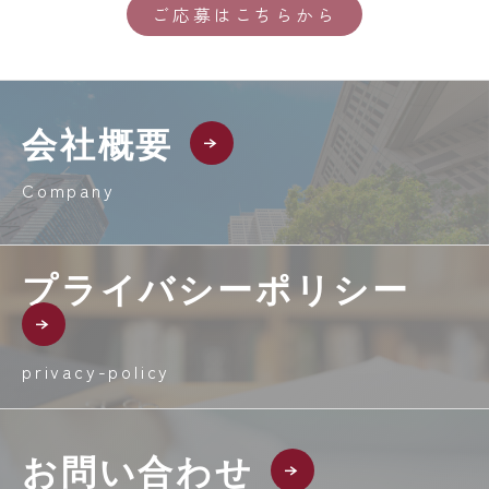
ご応募はこちらから
会社概要
Company
プライバシーポリシー
privacy-policy
お問い合わせ