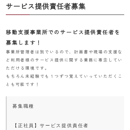
サービス提供責任者募集
移動支援事業所でのサービス提供責任者を
募集します！
事業所管理者は別でいるので、計画書や現場の支援な
ど利用者様のサービス提供に関する業務に専念してい
ただける環境です。
もちろん未経験でも１つずつ覚えていっていただくこ
とも可能です！
募集職種
【正社員】サービス提供責任者