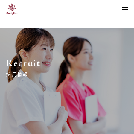
Recruit
採用情報