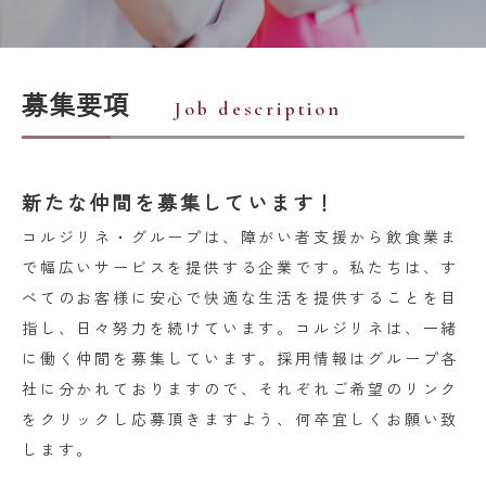
募集要項
Job description
新たな仲間を募集しています！
コルジリネ・グループは、障がい者支援から飲食業ま
で幅広いサービスを提供する企業です。私たちは、す
べてのお客様に安心で快適な生活を提供することを目
指し、日々努力を続けています。コルジリネは、一緒
に働く仲間を募集しています。採用情報はグループ各
社に分かれておりますので、それぞれご希望のリンク
をクリックし応募頂きますよう、何卒宜しくお願い致
します。