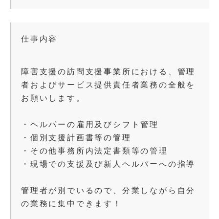
仕事内容
障害支援の訪問支援事業所における、管理
者およびサービス提供責任者業務の全般を
お願いします。
・ヘルパーの雇用及びシフト管理
・個別支援計画書等の管理
・その他事務所内法定書類等の管理
・現場での支援及び新人ヘルパーへの指導
管理者が別でいるので、分業しながら自分
の業務に集中できます！