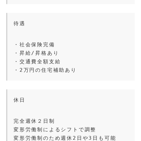
待遇
・社会保険完備
・昇給/昇格あり
・交通費全額支給
・2万円の住宅補助あり
休日
完全週休２日制
変形労働制によるシフトで調整
変形労働制のため週休2日や3日も可能