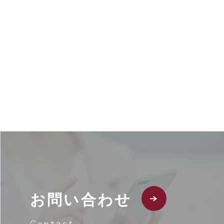
お問い合わせ
Contact