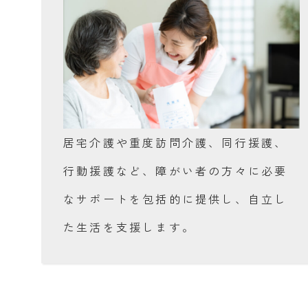
居宅介護や重度訪問介護、同行援護、
行動援護など、障がい者の方々に必要
なサポートを包括的に提供し、自立し
た生活を支援します。