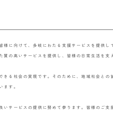
皆様に向けて、多岐にわたる支援サービスを提供し
た質の高いサービスを提供し、皆様の日常生活を支
できる社会の実現です。そのために、地域社会との
います。
良いサービスの提供に努めて参ります。皆様のご支