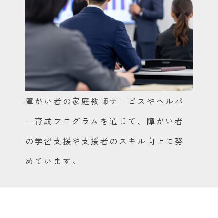
障がい者の家庭教師サービスやヘルパ
ー育成プログラムを通じて、障がい者
の学習支援や支援者のスキル向上に努
めています。