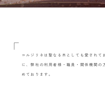
コルジリネは聖なる木としても愛されて
に、弊社の利用者様・職員・関係機関の
めております。