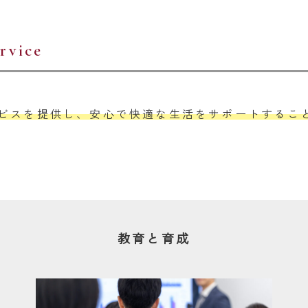
rvice
ビスを提供し、安心で快適な生活をサポートするこ
教育と育成