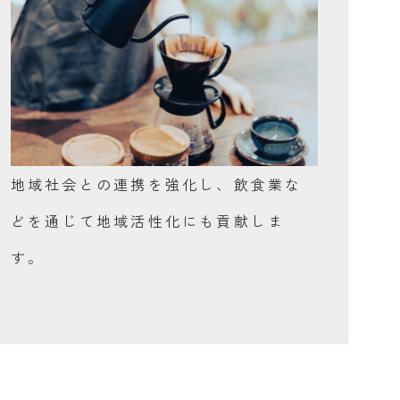
地域社会との連携を強化し、飲食業な
どを通じて地域活性化にも貢献しま
す。