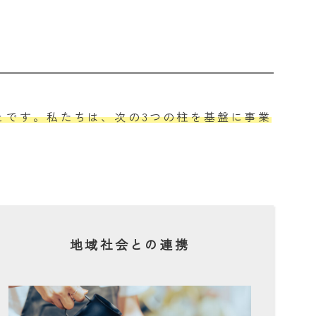
とです。私たちは、次の3つの柱を基盤に事業
地域社会との連携