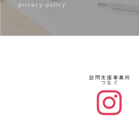
privacy-policy