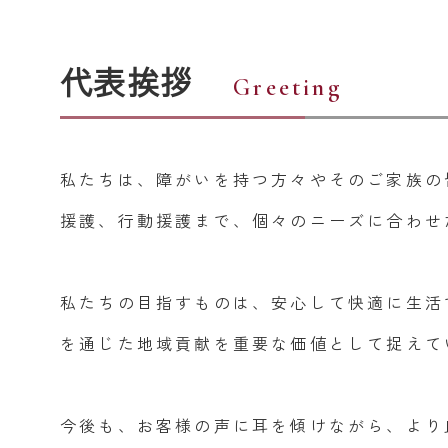
代表挨拶
Greeting
私たちは、障がいを持つ方々やそのご家族の
援護、行動援護まで、個々のニーズに合わせ
私たちの目指すものは、安心して快適に生活
を通じた地域貢献を重要な価値として捉えて
今後も、お客様の声に耳を傾けながら、より