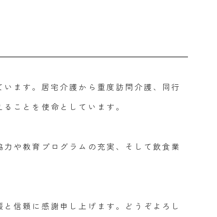
ています。居宅介護から重度訪問介護、同行
えることを使命としています。
協力や教育プログラムの充実、そして飲食業
援と信頼に感謝申し上げます。どうぞよろし