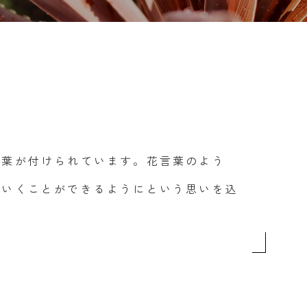
言葉が付けられています。花言葉のよう
ていくことができるようにという思いを込