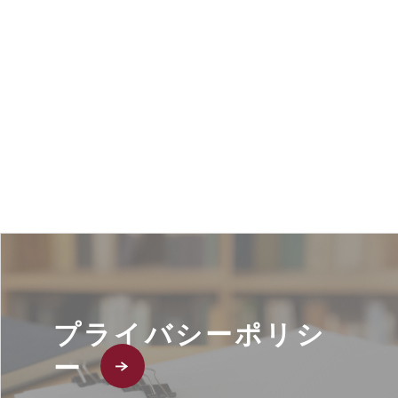
プライバシーポリシ
ー