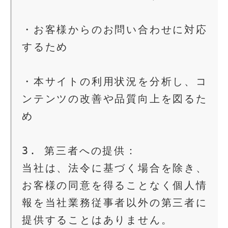
・お客様からのお問い合わせに対応
するため
・本サイトの利用状況を分析し、コ
ンテンツの改善や品質向上を図るた
め
3. 第三者への提供：
当社は、法令に基づく場合を除き、
お客様の同意を得ることなく個人情
報を当社業務従事者以外の第三者に
提供することはありません。