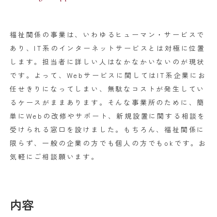
福祉関係の事業は、いわゆるヒューマン・サービスで
あり、IT系のインターネットサービスとは対極に位置
します。担当者に詳しい人はなかなかいないのが現状
です。よって、Webサービスに関してはIT系企業にお
任せきりになってしまい、無駄なコストが発生してい
るケースがままあります。そんな事業所のために、簡
単にWebの改修やサポート、新規設置に関する相談を
受けられる窓口を設けました。もちろん、福祉関係に
限らず、一般の企業の方でも個人の方でもokです。お
気軽にご相談願います。
内容