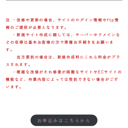
注 ・改修や更新の場合、サイトのログイン情報やftp情
報のご提供が必要となります。
・新規サイト作成に関しては、サーバーやドメインな
どの収得は基本お客様の方で準備お手続きをお願いま
す。
当方委託の場合は、新規作成料にこれら料金がプラ
スされます。
・複雑な改修がされ修復が困難なサイトやECサイトの
機能など、作業内容によっては受託できない場合がござ
います。
お申込みはこちらから