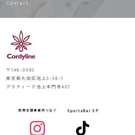
Contact
〒146-0082
東京都大田区池上3-38-1
プラティーク池上本門寺407