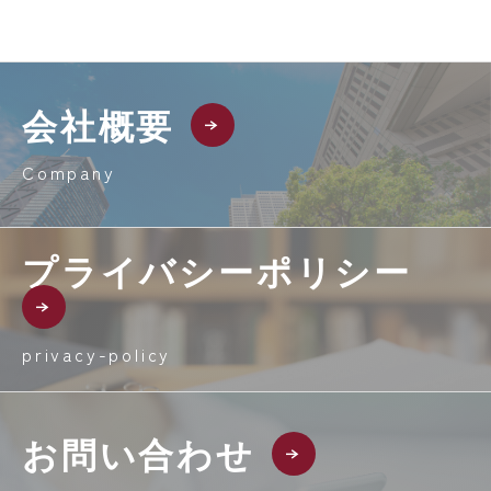
会社概要
Company
プライバシーポリシー
privacy-policy
お問い合わせ