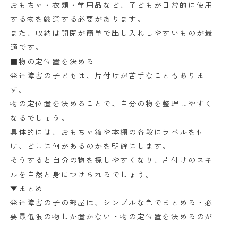
おもちゃ・衣類・学用品など、子どもが日常的に使用
する物を厳選する必要があります。
また、収納は開閉が簡単で出し入れしやすいものが最
適です。
■物の定位置を決める
発達障害の子どもは、片付けが苦手なこともありま
す。
物の定位置を決めることで、自分の物を整理しやすく
なるでしょう。
具体的には、おもちゃ箱や本棚の各段にラベルを付
け、どこに何があるのかを明確にします。
そうすると自分の物を探しやすくなり、片付けのスキ
ルを自然と身につけられるでしょう。
▼まとめ
発達障害の子の部屋は、シンプルな色でまとめる・必
要最低限の物しか置かない・物の定位置を決めるのが