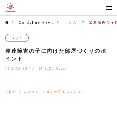
Cordyline News
コラム
発達障害の子
コラム
発達障害の子に向けた部屋づくりのポ
イント
2025.10.10
2026.05.22
*本ページはプロモーションが含まれています