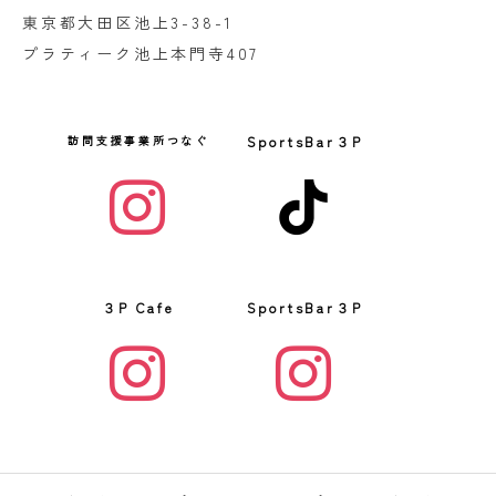
東京都大田区池上3-38-1
プラティーク池上本門寺407