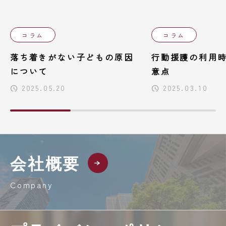
コラム
コラム
落ち着きがない子どもの原因
行動援護の利用
について
意点
2025.05.20
2025.03.10
会社概要
Company