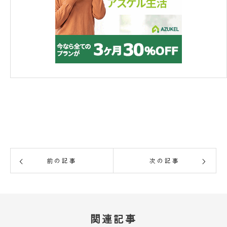
前の記事
次の記事
関連記事