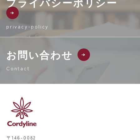
プライバシーポリシー
privacy-policy
お問い合わせ
Contact
〒146-0082