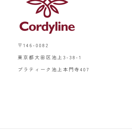
〒146-0082
東京都大田区池上3-38-1
プラティーク池上本門寺407