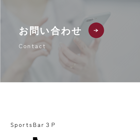
お問い合わせ
Contact