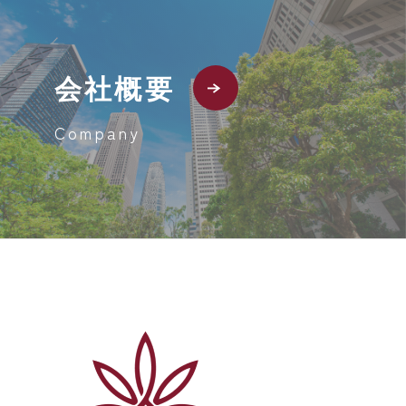
会社概要
Company