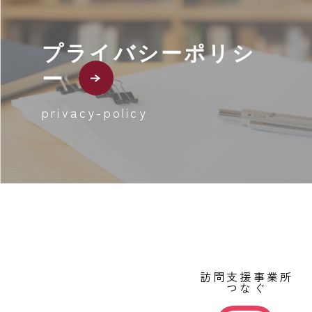
プライバシーポリシ
ー
privacy-policy