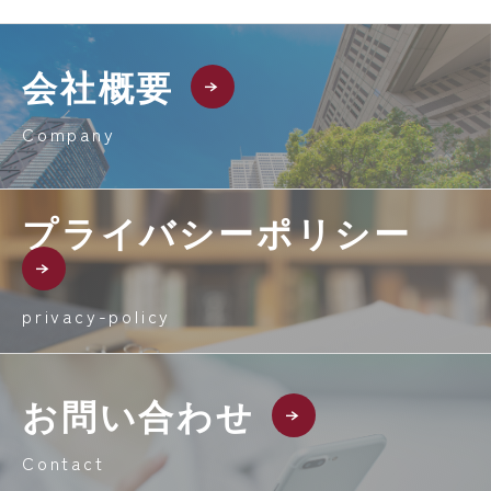
会社概要
Company
プライバシーポリシー
privacy-policy
お問い合わせ
Contact