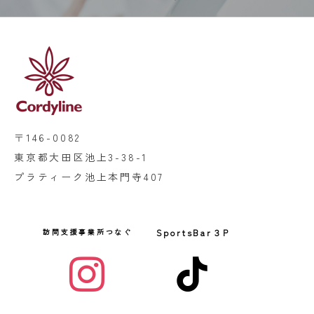
〒146-0082
東京都大田区池上3-38-1
プラティーク池上本門寺407