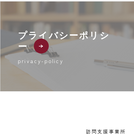
プライバシーポリシ
ー
privacy-policy