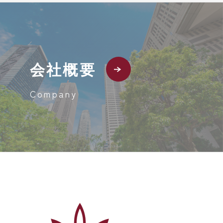
会社概要
Company