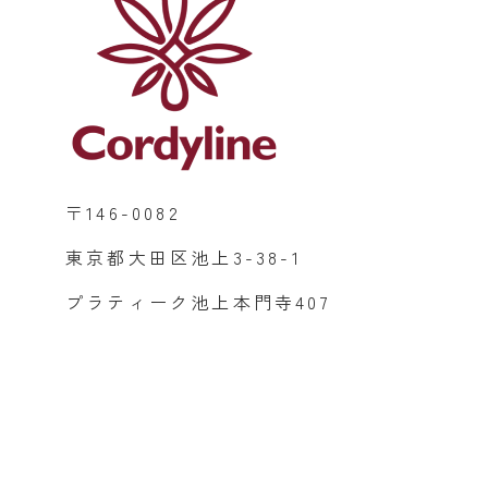
〒146-0082
東京都大田区池上3-38-1
プラティーク池上本門寺407