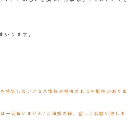
まいります。
人を特定しないアセス情報が提供される可能性がありま
ネは一切負いません/ご理解の程、宜しくお願い致しま