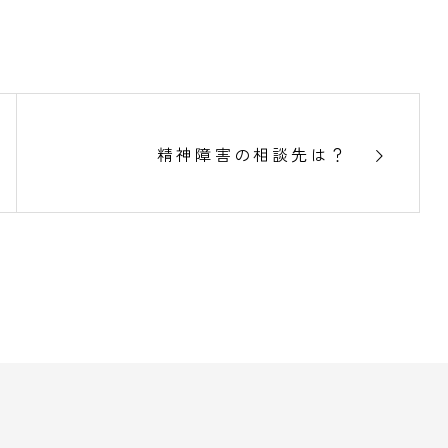
精神障害の相談先は？