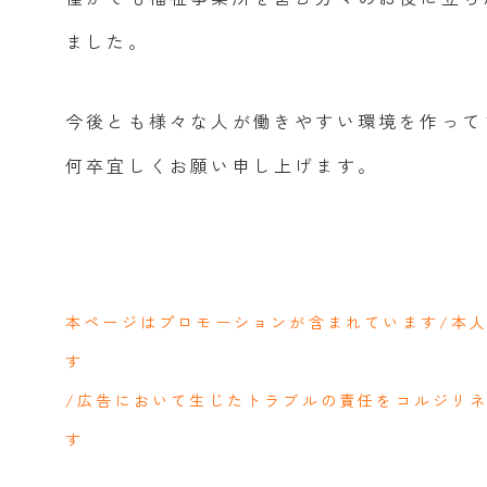
ました。
今後とも様々な人が働きやすい環境を作って
何卒宜しくお願い申し上げます。
本ページはプロモーションが含まれています/本
す
/広告において生じたトラブルの責任をコルジリ
す