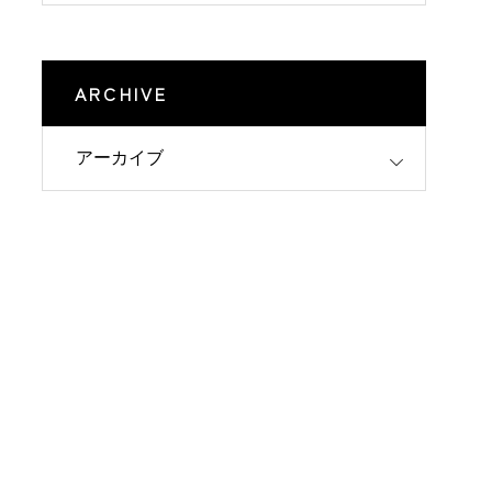
ARCHIVE