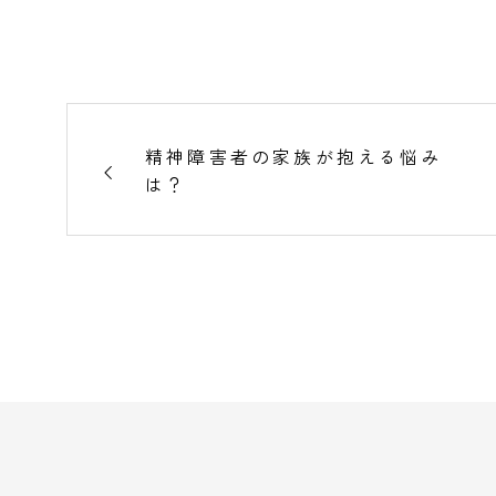
精神障害者の家族が抱える悩み
は？