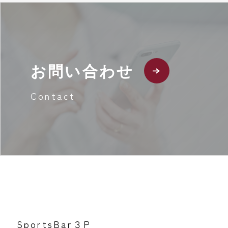
お問い合わせ
Contact