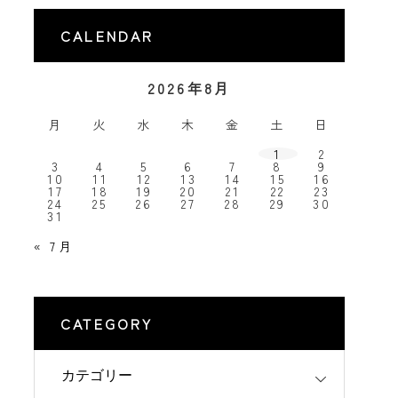
CALENDAR
2026年8月
月
火
水
木
金
土
日
1
2
3
4
5
6
7
8
9
10
11
12
13
14
15
16
17
18
19
20
21
22
23
24
25
26
27
28
29
30
31
« 7月
CATEGORY