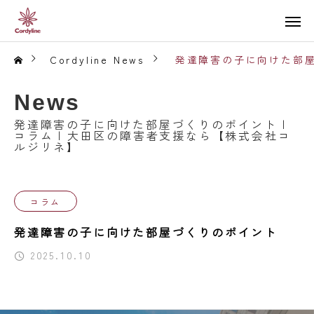
Cordyline News
発達障害の子に向けた部屋
News
発達障害の子に向けた部屋づくりのポイント |
コラム | 大田区の障害者支援なら【株式会社コ
ルジリネ】
コラム
発達障害の子に向けた部屋づくりのポイント
2025.10.10