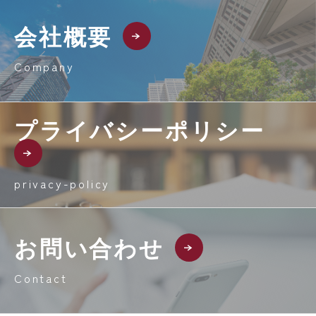
会社概要
Company
プライバシーポリシー
privacy-policy
お問い合わせ
Contact