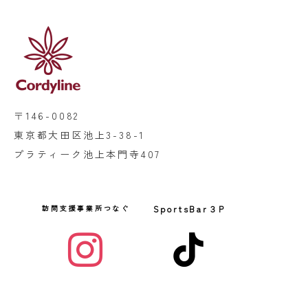
〒146-0082
東京都大田区池上3-38-1
プラティーク池上本門寺407