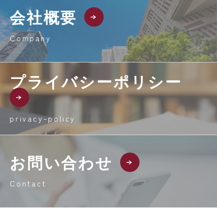
会社概要
Company
プライバシーポリシー
privacy-policy
お問い合わせ
Contact