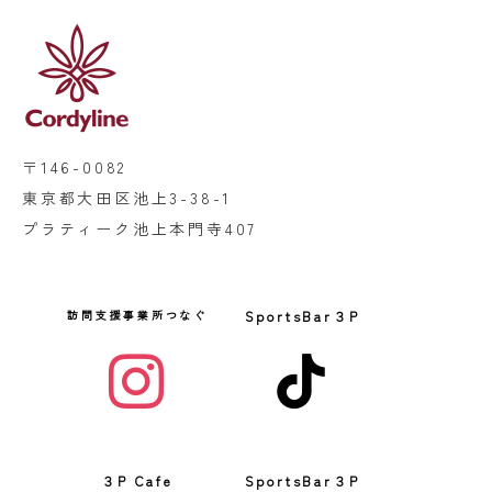
〒146-0082
東京都大田区池上3-38-1
プラティーク池上本門寺407