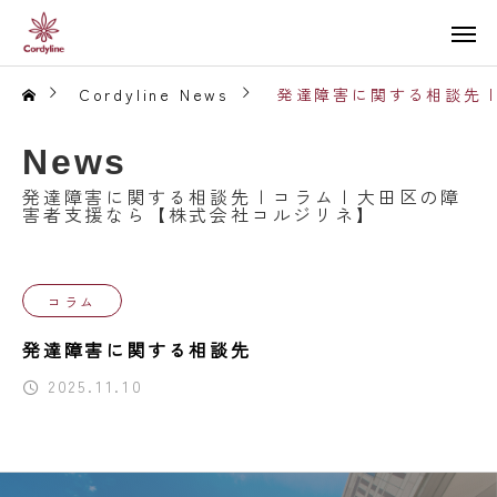
Cordyline News
発達障害に関する相談先 
News
発達障害に関する相談先 | コラム | 大田区の障
害者支援なら【株式会社コルジリネ】
コラム
発達障害に関する相談先
2025.11.10