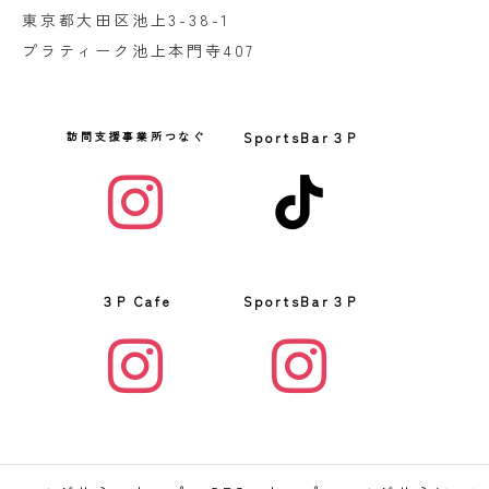
東京都大田区池上3-38-1
プラティーク池上本門寺407