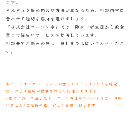
ます。
それぞれ支援の内容や方法が異なるため、相談内容に
合わせて適切な場所を選びましょう。
『株式会社コルジリネ』では、障がい者支援から飲食
業まで幅広いサービスを提供しています。
相談先でお悩みの際は、当社までお問い合わせくださ
い。
本ページはプロモーションが含まれています/本人を特定し
ないアセス情報が提供される可能性があります
/広告において生じたトラブルの責任をコルジリネは一切負
いません/ご理解の程、宜しくお願い致します