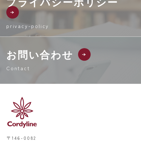
プライバシーポリシー
privacy-policy
お問い合わせ
Contact
〒146-0082