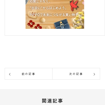
前の記事
次の記事
関連記事