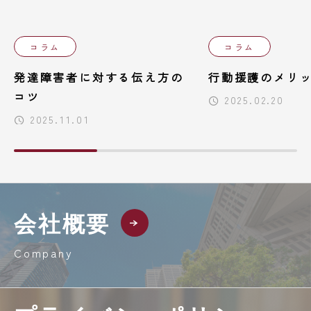
コラム
コラム
発達障害者に対する伝え方の
行動援護のメリ
コツ
2025.02.20
2025.11.01
会社概要
Company