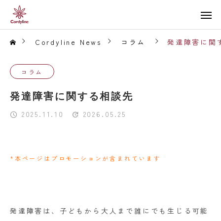
Cordyline News
コラム
発達障害に関
コラム
発達障害に関する相談先
2025.11.10
2026.05.25
*本ページはプロモーションが含まれています
発達障害は、子どもから大人まで誰にでも生じる可能