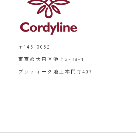
〒146-0082
東京都大田区池上3-38-1
プラティーク池上本門寺407