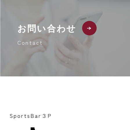
お問い合わせ
Contact