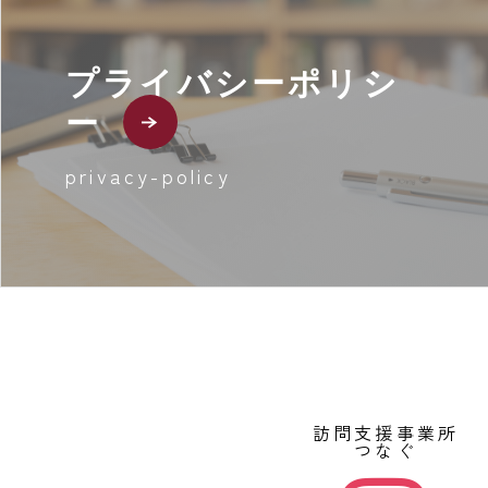
プライバシーポリシ
ー
privacy-policy