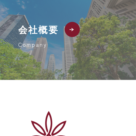
会社概要
Company