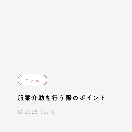
コラム
服薬介助を行う際のポイント
2025.06.10