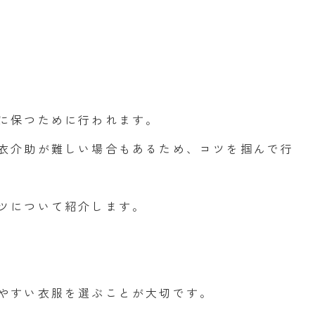
に保つために行われます。
衣介助が難しい場合もあるため、コツを掴んで行
ツについて紹介します。
やすい衣服を選ぶことが大切です。