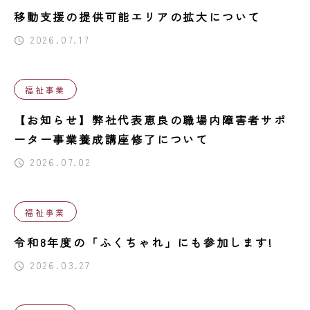
移動支援の提供可能エリアの拡大について
2026.07.17
福祉事業
【お知らせ】弊社代表恵良の職場内障害者サポ
ーター事業養成講座修了について
2026.07.02
福祉事業
令和8年度の「ふくちゃれ」にも参加します!
2026.03.27