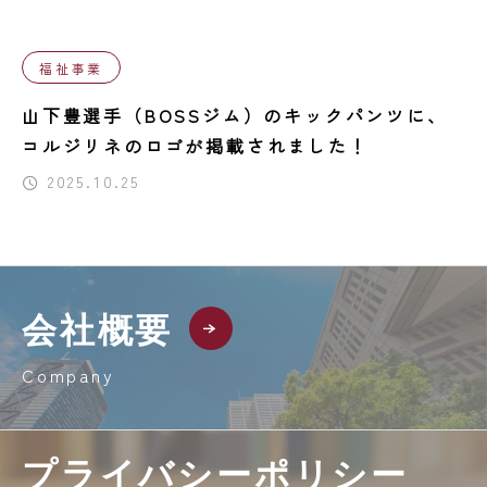
福祉事業
山下豊選手（BOSSジム）のキックパンツに、
コルジリネのロゴが掲載されました！
2025.10.25
会社概要
Company
プライバシーポリシー