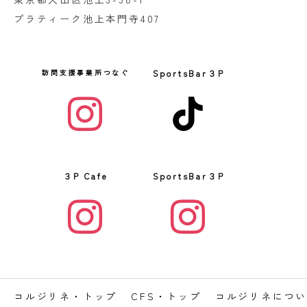
プラティーク池上本門寺407
コルジリネ・トップ
CFS・トップ
コルジリネにつ