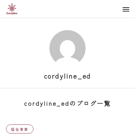
cordyline_ed
cordyline_edのブログ一覧
福祉事業