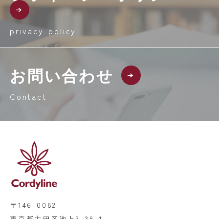
privacy-policy
お問い合わせ
Contact
〒146-0082
東京都大田区池上3-38-1