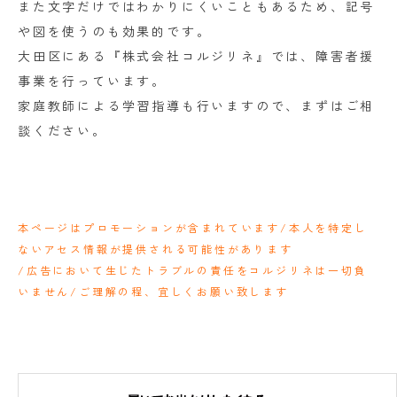
また文字だけではわかりにくいこともあるため、記号
や図を使うのも効果的です。
大田区にある『株式会社コルジリネ』では、障害者援
事業を行っています。
家庭教師による学習指導も行いますので、まずはご相
談ください。
本ページはプロモーションが含まれています/本人を特定し
ないアセス情報が提供される可能性があります
/広告において生じたトラブルの責任をコルジリネは一切負
いません/ご理解の程、宜しくお願い致します