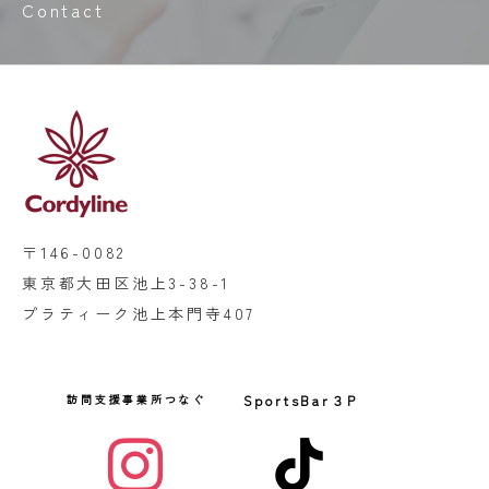
Contact
〒146-0082
東京都大田区池上3-38-1
プラティーク池上本門寺407