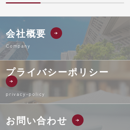
会社概要
Company
プライバシーポリシー
privacy-policy
お問い合わせ