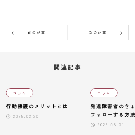
前の記事
次の記事
関連記事
コラム
コラム
行動援護のメリットとは
発達障害者のき
フォローする方
2025.02.20
2025.08.01