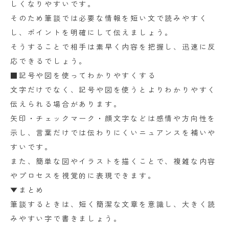
しくなりやすいです。
そのため筆談では必要な情報を短い文で読みやすく
し、ポイントを明確にして伝えましょう。
そうすることで相手は素早く内容を把握し、迅速に反
応できるでしょう。
■記号や図を使ってわかりやすくする
文字だけでなく、記号や図を使うとよりわかりやすく
伝えられる場合があります。
矢印・チェックマーク・顔文字などは感情や方向性を
示し、言葉だけでは伝わりにくいニュアンスを補いや
すいです。
また、簡単な図やイラストを描くことで、複雑な内容
やプロセスを視覚的に表現できます。
▼まとめ
筆談するときは、短く簡潔な文章を意識し、大きく読
みやすい字で書きましょう。