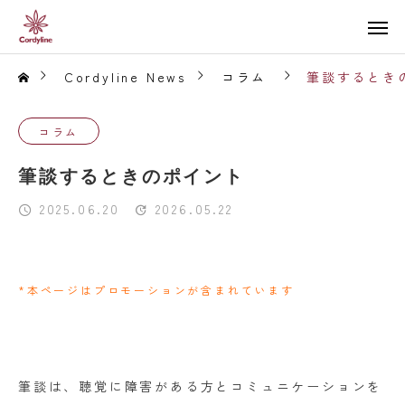
Cordyline News
コラム
筆談するとき
コラム
筆談するときのポイント
2025.06.20
2026.05.22
*本ページはプロモーションが含まれています
筆談は、聴覚に障害がある方とコミュニケーションを