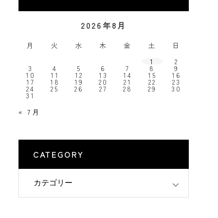
2026年8月
月
火
水
木
金
土
日
1
2
3
4
5
6
7
8
9
10
11
12
13
14
15
16
17
18
19
20
21
22
23
24
25
26
27
28
29
30
31
« 7月
CATEGORY