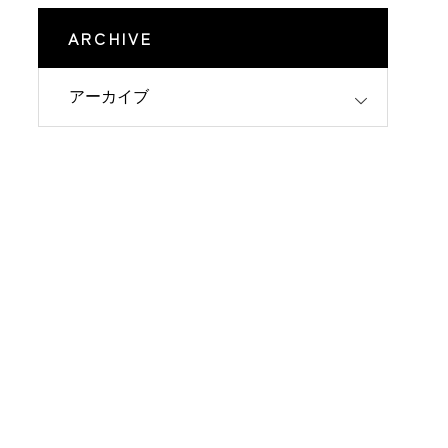
ARCHIVE