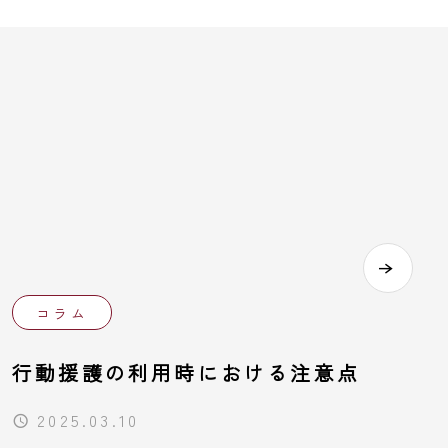
コラム
行動援護の利用時における注意点
2025.03.10