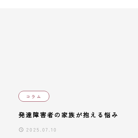
コラム
発達障害者の家族が抱える悩み
2025.07.10