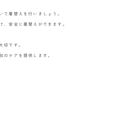
いて着替えを行いましょう。
け、安全に着替えができます。
大切です。
加のケアを提供します。