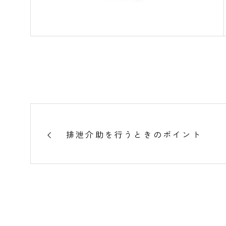
排泄介助を行うときのポイント