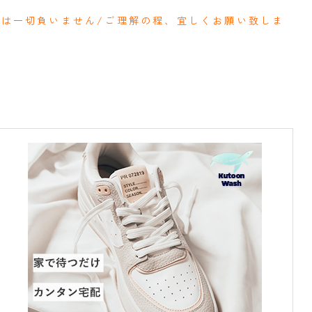
ネは一切負いません/ご理解の程、宜しくお願い致しま