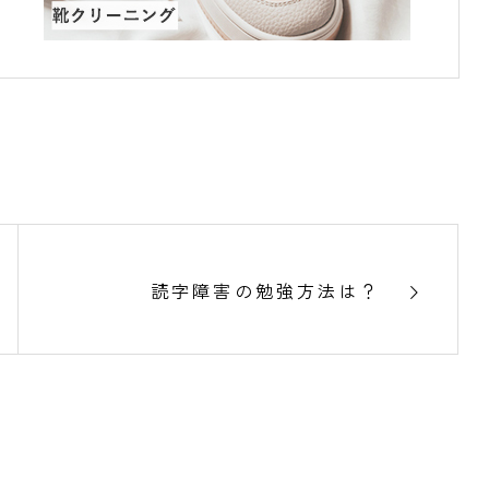
読字障害の勉強方法は？