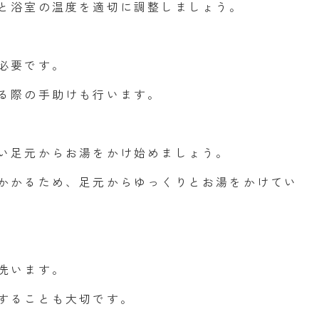
と浴室の温度を適切に調整しましょう。
必要です。
る際の手助けも行います。
い足元からお湯をかけ始めましょう。
かかるため、足元からゆっくりとお湯をかけてい
洗います。
することも大切です。