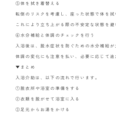
⑤体を拭き着替える
転倒のリスクを考慮し、座った状態で体を拭
これにより立ち上がる際の不安定な状態を避
⑥水分補給と体調のチェックを行う
入浴後は、脱水症状を防ぐための水分補給が
体調の変化にも注意を払い、必要に応じて追
▼まとめ
入浴介助は、以下の流れで行います。
①脱衣所や浴室の準備をする
②衣類を脱がせて浴室に入る
③足元からお湯をかける