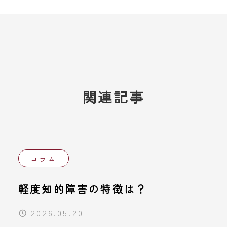
関連記事
コラム
軽度知的障害の特徴は？
2026.05.20