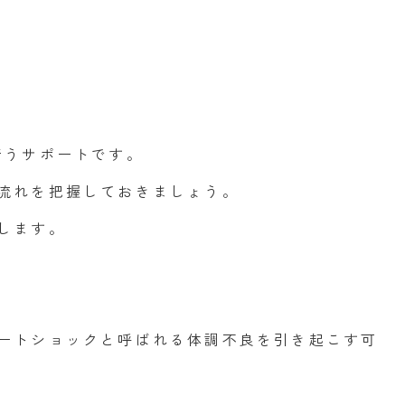
行うサポートです。
流れを把握しておきましょう。
します。
ートショックと呼ばれる体調不良を引き起こす可