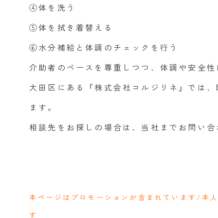
④体を洗う
⑤体を拭き着替える
⑥水分補給と体調のチェックを行う
介助者のペースを尊重しつつ、体調や安全性
大田区にある『株式会社コルジリネ』では、
ます。
相談先をお探しの場合は、当社までお問い合
本ページはプロモーションが含まれています/本
す