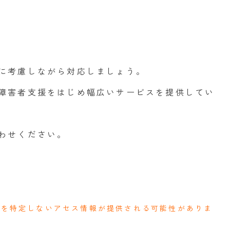
に考慮しながら対応しましょう。
障害者支援をはじめ幅広いサービスを提供してい
わせください。
人を特定しないアセス情報が提供される可能性がありま