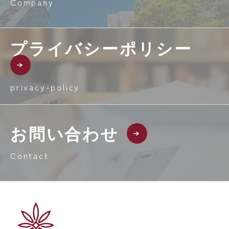
Company
プライバシーポリシー
privacy-policy
お問い合わせ
Contact