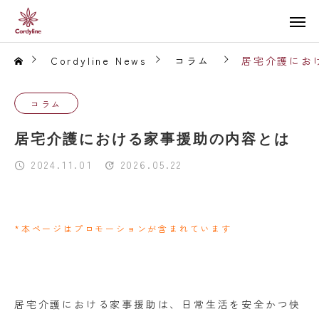
Cordyline News
コラム
居宅介護にお
コラム
居宅介護における家事援助の内容とは
2024.11.01
2026.05.22
*本ページはプロモーションが含まれています
居宅介護における家事援助は、日常生活を安全かつ快