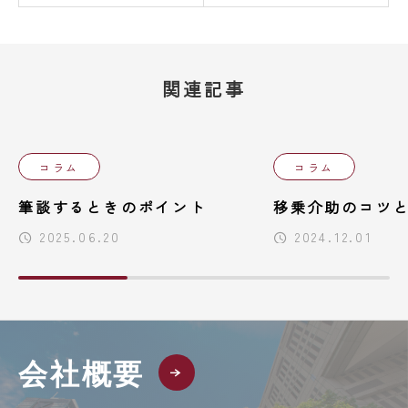
関連記事
コラム
コラム
筆談するときのポイント
移乗介助のコツ
2025.06.20
2024.12.01
会社概要