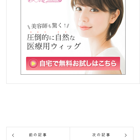
前の記事
次の記事