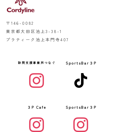
〒146-0082
東京都大田区池上3-38-1
プラティーク池上本門寺407