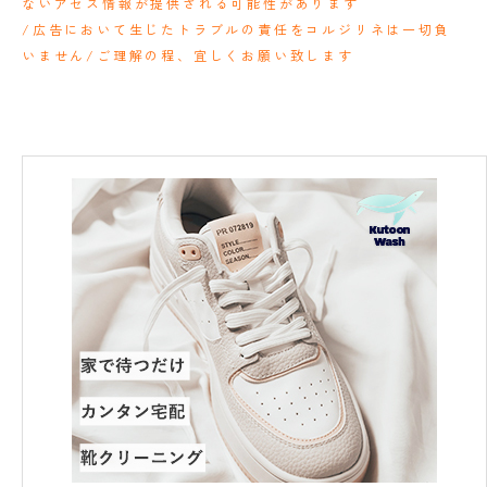
ないアセス情報が提供される可能性があります
/広告において生じたトラブルの責任をコルジリネは一切負
いません/ご理解の程、宜しくお願い致します