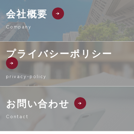
会社概要
Company
プライバシーポリシー
privacy-policy
お問い合わせ
Contact