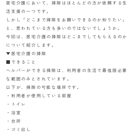
居宅介護において、掃除はほとんどの方が依頼する生
活支援の一つです。
しかし「どこまで掃除をお願いできるのか知りたい」
と、思われている方も多いのではないでしょうか。
今回は、居宅介護の掃除はどこまでしてもらえるのか
について紹介します。
▼居宅介護の掃除
■できること
ヘルパーができる掃除は、利用者の生活で最低限必要
な範囲のみとされています。
以下が、掃除の可能な場所です。
・利用者が使用している部屋
・トイレ
・浴室
・台所
・ゴミ出し