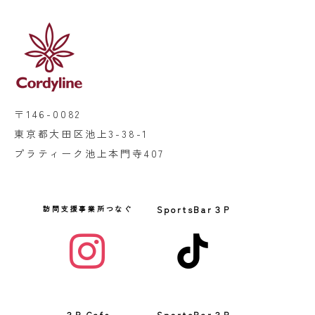
〒146-0082
東京都大田区池上3-38-1
プラティーク池上本門寺407