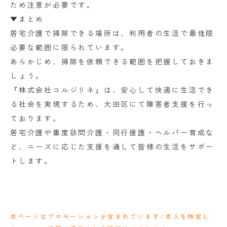
ため注意が必要です。
▼まとめ
居宅介護で掃除できる場所は、利用者の生活で最低限
必要な範囲に限られています。
あらかじめ、掃除を依頼できる範囲を把握しておきま
しょう。
『株式会社コルジリネ』は、安心して快適に生活でき
る社会を実現するため、大田区にて障害者支援を行っ
ております。
居宅介護や重度訪問介護・同行援護・ヘルパー育成な
ど、ニーズに応じた支援を通して皆様の生活をサポー
トします。
本ページはプロモーションが含まれています/本人を特定し