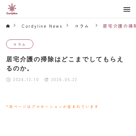
Cordyline News
コラム
居宅介護の掃
コラム
居宅介護の掃除はどこまでしてもらえ
るのか。
2024.12.10
2026.05.22
*本ページはプロモーションが含まれています