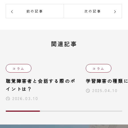
前の記事
次の記事
関連記事
コラム
コラム
聴覚障害者と会話する際のポ
学習障害の種類
イントは？
2025.04.10
2026.03.10