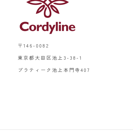
〒146-0082
東京都大田区池上3-38-1
プラティーク池上本門寺407