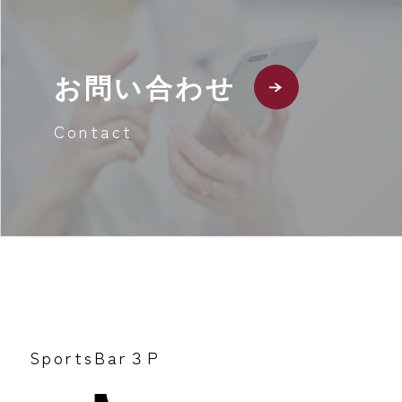
お問い合わせ
Contact