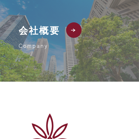
会社概要
Company