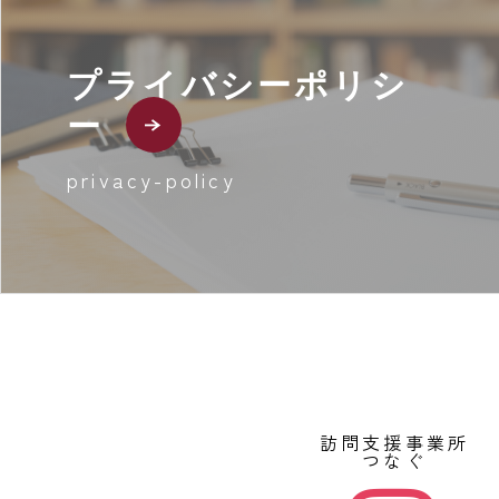
プライバシーポリシ
ー
privacy-policy