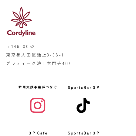
〒146-0082
東京都大田区池上3-38-1
プラティーク池上本門寺407