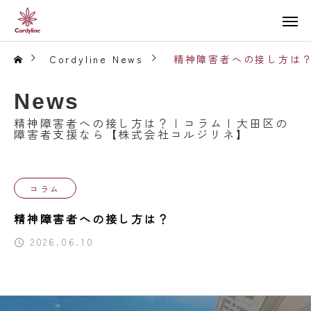
Cordyline News
精神障害者への接し方は？
News
精神障害者への接し方は？ | コラム | 大田区の
障害者支援なら【株式会社コルジリネ】
コラム
精神障害者への接し方は？
2026.06.10