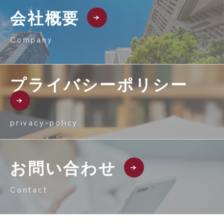
会社概要
Company
プライバシーポリシー
privacy-policy
お問い合わせ
Contact