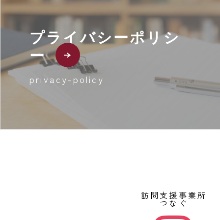
プライバシーポリシ
ー
privacy-policy