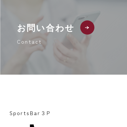
お問い合わせ
Contact