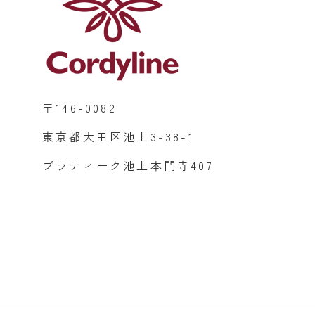
〒146-0082
東京都大田区池上3-38-1
プラティーク池上本門寺407