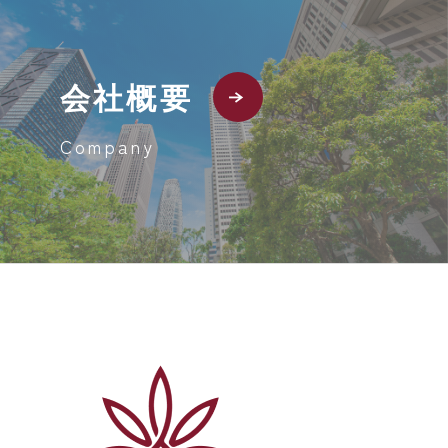
会社概要
Company