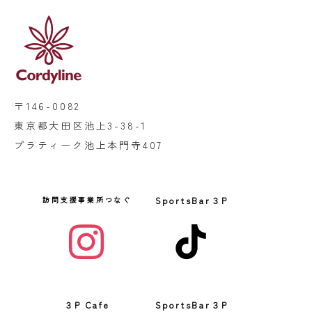
〒146-0082
東京都大田区池上3-38-1
プラティーク池上本門寺407