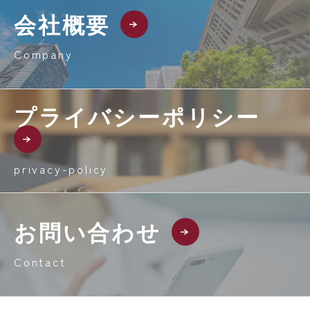
会社概要
Company
プライバシーポリシー
privacy-policy
お問い合わせ
Contact