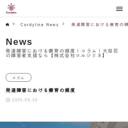
Cordyline News
発達障害における療育の頻
News
発達障害における療育の頻度 | コラム | 大田区
の障害者支援なら【株式会社コルジリネ】
コラム
発達障害における療育の頻度
2025.08.20