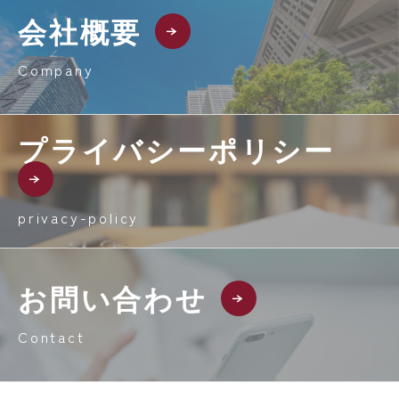
会社概要
Company
プライバシーポリシー
privacy-policy
お問い合わせ
Contact