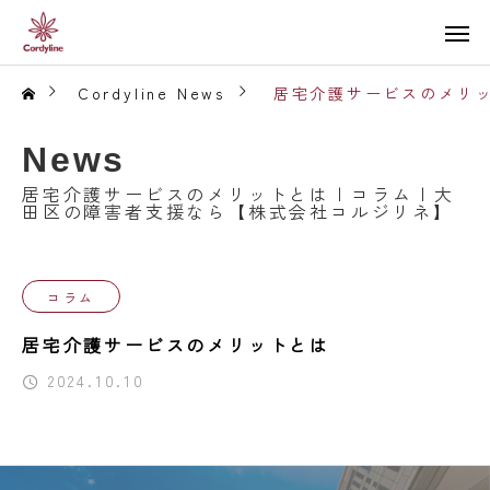
Cordyline News
居宅介護サービスのメリッ
News
居宅介護サービスのメリットとは | コラム | 大
田区の障害者支援なら【株式会社コルジリネ】
コラム
居宅介護サービスのメリットとは
2024.10.10