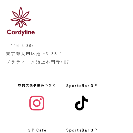
〒146-0082
東京都大田区池上3-38-1
プラティーク池上本門寺407