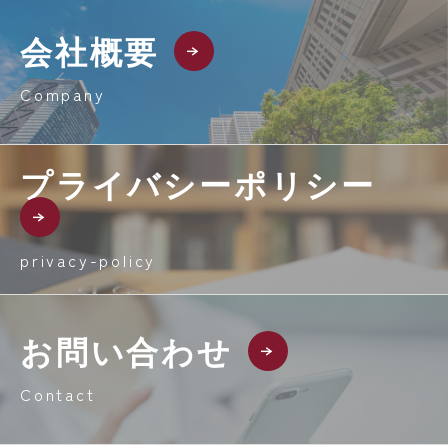
会社概要
Company
プライバシーポリシー
privacy-policy
お問い合わせ
Contact