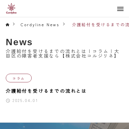
Cordyline News
介護給付を受けるまでの流
News
介護給付を受けるまでの流れとは | コラム | 大
田区の障害者支援なら【株式会社コルジリネ】
コラム
介護給付を受けるまでの流れとは
2025.04.01