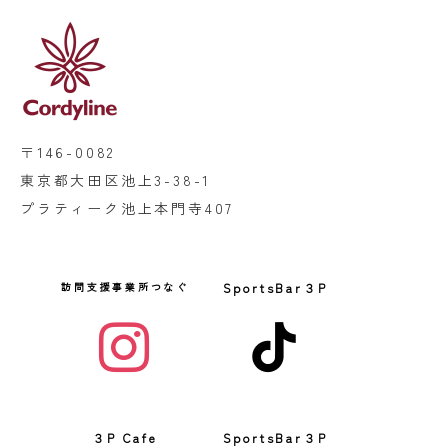
〒146-0082
東京都大田区池上3-38-1
プラティーク池上本門寺407