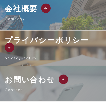
会社概要
Company
プライバシーポリシー
privacy-policy
お問い合わせ
Contact