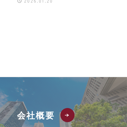
2026.01.20
会社概要