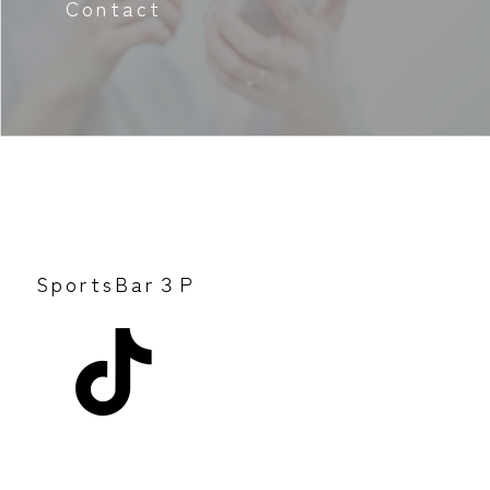
Contact