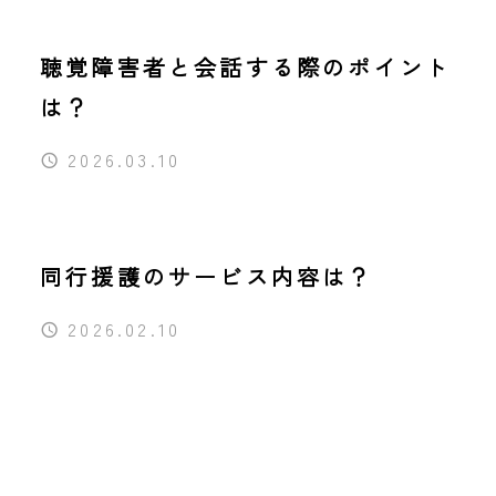
聴覚障害者と会話する際のポイント
は？
2026.03.10
同行援護のサービス内容は？
2026.02.10