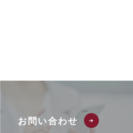
お問い合わせ