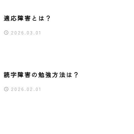
適応障害とは？
2026.03.01
読字障害の勉強方法は？
2026.02.01