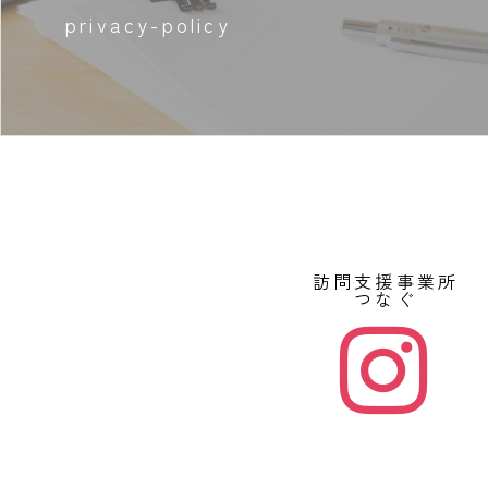
privacy-policy