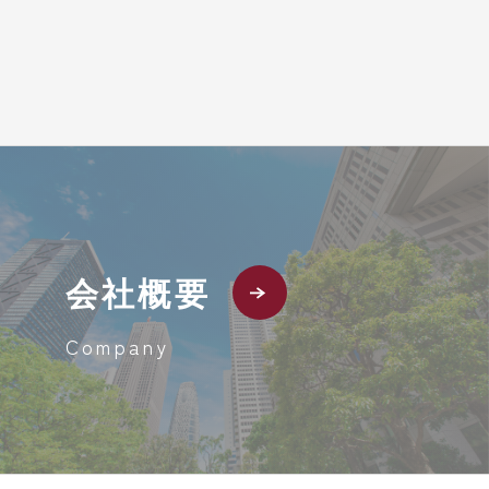
会社概要
Company