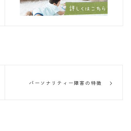
パーソナリティー障害の特徴