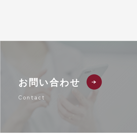
お問い合わせ
Contact