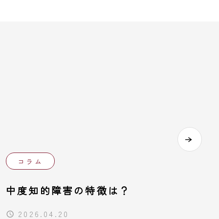
コラム
中度知的障害の特徴は？
2026.04.20