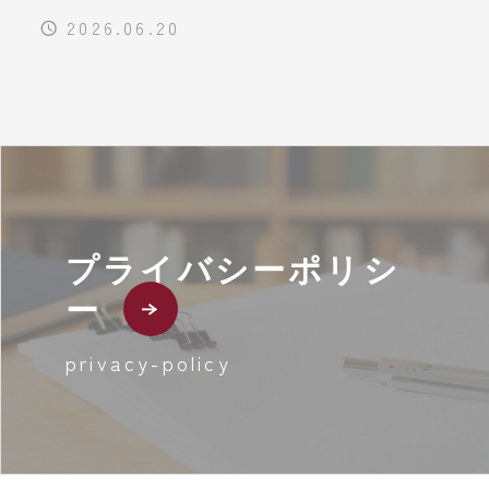
2026.06.20
プライバシーポリシ
ー
privacy-policy