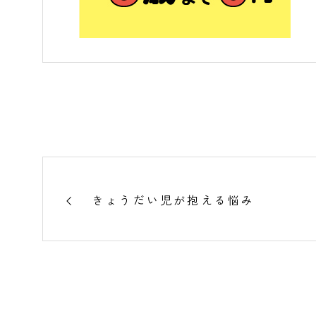
きょうだい児が抱える悩み