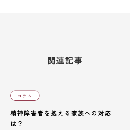
関連記事
コラム
精神障害者を抱える家族への対応
は？