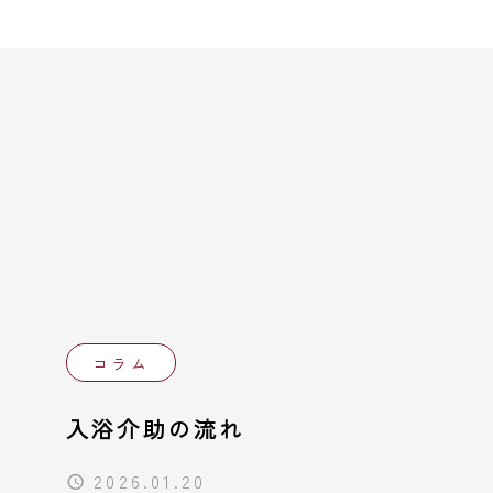
コラム
入浴介助の流れ
2026.01.20