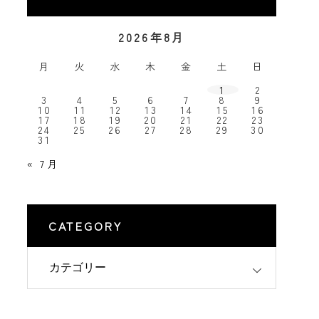
2026年8月
月
火
水
木
金
土
日
1
2
3
4
5
6
7
8
9
10
11
12
13
14
15
16
17
18
19
20
21
22
23
24
25
26
27
28
29
30
31
« 7月
CATEGORY