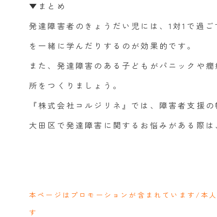
▼まとめ
発達障害者のきょうだい児には、1対1で過
を一緒に学んだりするのが効果的です。
また、発達障害のある子どもがパニックや癇
所をつくりましょう。
『株式会社コルジリネ』では、障害者支援の
大田区で発達障害に関するお悩みがある際は
本ページはプロモーションが含まれています/本
す