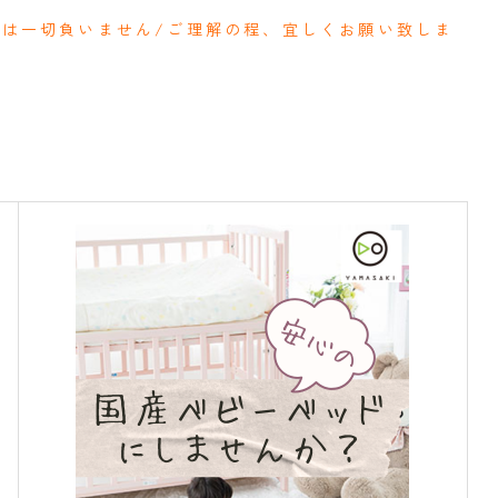
ネは一切負いません/ご理解の程、宜しくお願い致しま