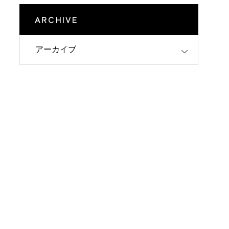
ARCHIVE