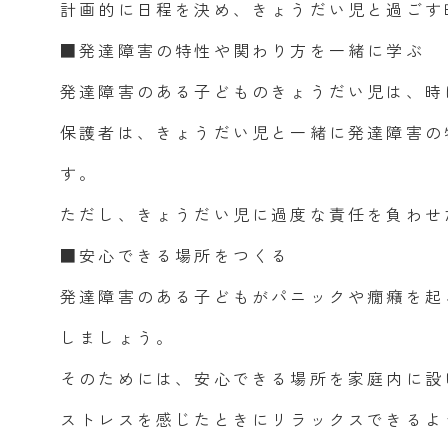
計画的に日程を決め、きょうだい児と過ごす
■発達障害の特性や関わり方を一緒に学ぶ
発達障害のある子どものきょうだい児は、時
保護者は、きょうだい児と一緒に発達障害の
す。
ただし、きょうだい児に過度な責任を負わせ
■安心できる場所をつくる
発達障害のある子どもがパニックや癇癪を起
しましょう。
そのためには、安心できる場所を家庭内に設
ストレスを感じたときにリラックスできるよ