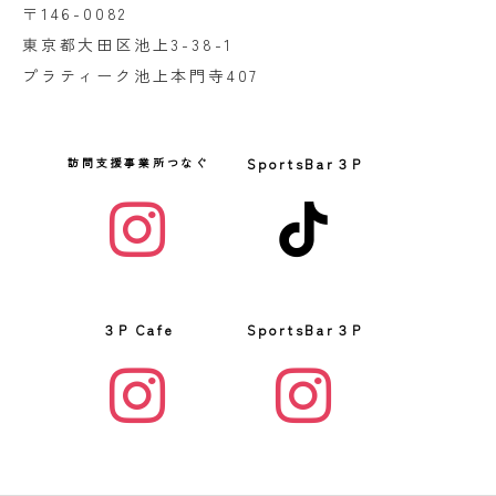
〒146-0082
東京都大田区池上3-38-1
プラティーク池上本門寺407