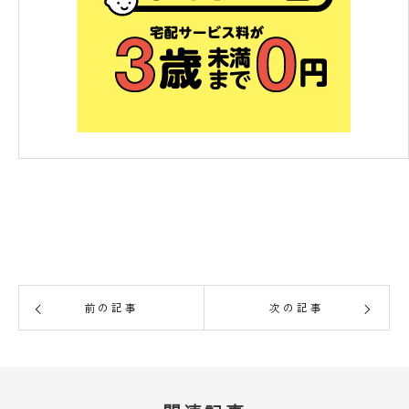
前の記事
次の記事