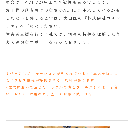
場合は、ADHDが原因の可能性もあるでしょう。
お子様の落ち着きのなさがADHDに由来しているかも
しれないと感じる場合は、大田区の『株式会社コルジ
リネ』へご相談ください。
障害者支援を行う当社では、個々の特性を理解したう
えで適切なサポートを行っております。
本ページはプロモーションが含まれています/本人を特定し
ないアセス情報が提供される可能性があります
/広告において生じたトラブルの責任をコルジリネは一切負
いません/ご理解の程、宜しくお願い致します