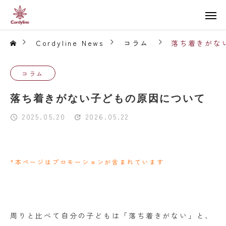
Cordyline News
コラム
落ち着きがな
コラム
落ち着きがない子どもの原因について
2025.05.20
2026.05.22
*本ページはプロモーションが含まれています
周りと比べて自分の子どもは「落ち着きがない」と、