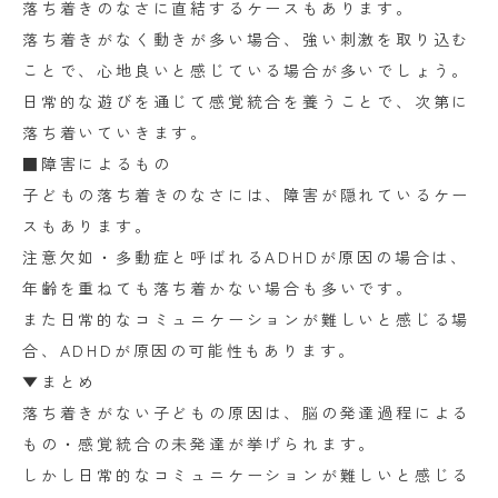
落ち着きのなさに直結するケースもあります。
落ち着きがなく動きが多い場合、強い刺激を取り込む
ことで、心地良いと感じている場合が多いでしょう。
日常的な遊びを通じて感覚統合を養うことで、次第に
落ち着いていきます。
■障害によるもの
子どもの落ち着きのなさには、障害が隠れているケー
スもあります。
注意欠如・多動症と呼ばれるADHDが原因の場合は、
年齢を重ねても落ち着かない場合も多いです。
また日常的なコミュニケーションが難しいと感じる場
合、ADHDが原因の可能性もあります。
▼まとめ
落ち着きがない子どもの原因は、脳の発達過程による
もの・感覚統合の未発達が挙げられます。
しかし日常的なコミュニケーションが難しいと感じる