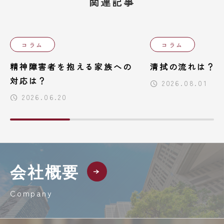
関連記事
コラム
コラム
精神障害者を抱える家族への
清拭の流れは？
対応は？
2026.08.01
2026.06.20
会社概要
Company