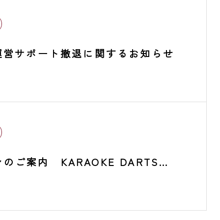
店舗運営サポート撤退に関するお知らせ
のご案内 KARAOKE DARTS