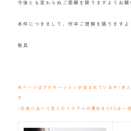
今後とも変わらぬご愛顧を賜りますようお願
本件につきまして、何卒ご理解を賜りますよ
敬具
本ページはプロモーションが含まれています/本
す
/広告において生じたトラブルの責任をCFSは一