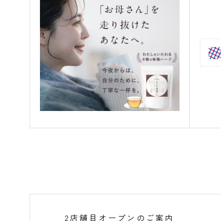
2店舗目オープンのご案内