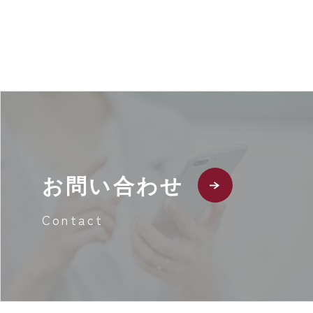
お問い合わせ
Contact