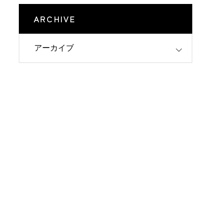
ARCHIVE