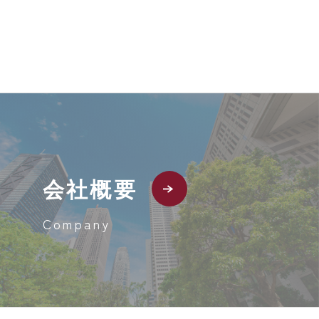
会社概要
Company