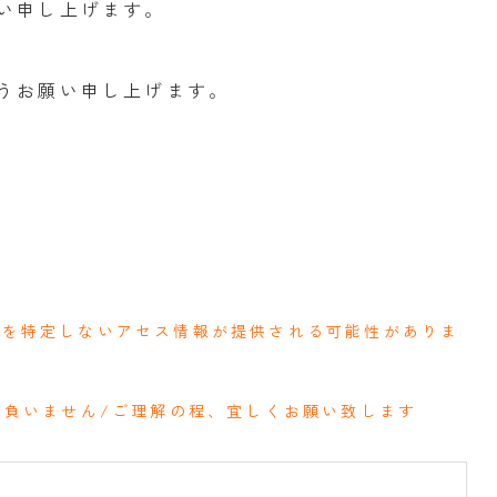
い申し上げます。
うお願い申し上げます。
人を特定しないアセス情報が提供される可能性がありま
切負いません/ご理解の程、宜しくお願い致します