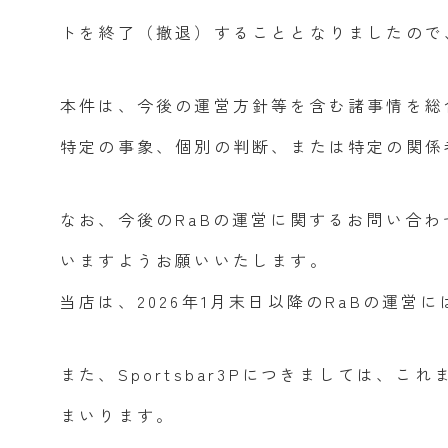
トを終了（撤退）することとなりましたので
本件は、今後の運営方針等を含む諸事情を総
特定の事象、個別の判断、または特定の関係
なお、今後のRaBの運営に関するお問い合
いますようお願いいたします。
当店は、2026年1月末日以降のRaBの運営
また、Sportsbar3Pにつきましては、
まいります。