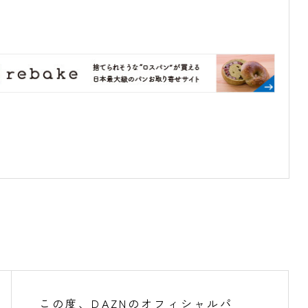
この度、DAZNのオフィシャルパ