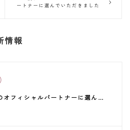
ートナーに選んでいただきました
新情報
Nのオフィシャルパートナーに選んで