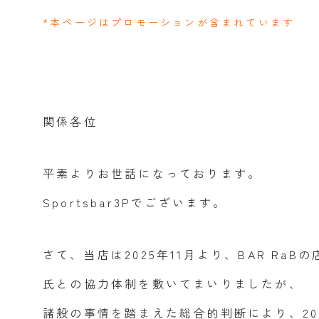
*本ページはプロモーションが含まれています
関係各位
平素よりお世話になっております。
Sportsbar3Pでございます。
さて、当店は2025年11月より、BAR R
氏との協力体制を敷いてまいりましたが、
諸般の事情を踏まえた総合的判断により、20