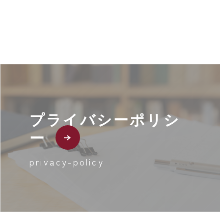
プライバシーポリシ
ー
privacy-policy