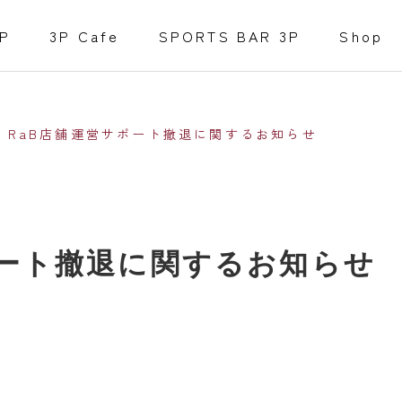
P
3P Cafe
SPORTS BAR 3P
Shop
R RaB店舗運営サポート撤退に関するお知らせ
ポート撤退に関するお知らせ