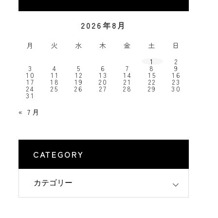
2026年8月
月
火
水
木
金
土
日
1
2
3
4
5
6
7
8
9
10
11
12
13
14
15
16
17
18
19
20
21
22
23
24
25
26
27
28
29
30
31
« 7月
CATEGORY