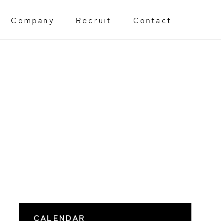
Company
Recruit
Contact
CALENDAR