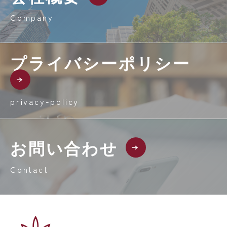
Company
プライバシーポリシー
privacy-policy
お問い合わせ
Contact