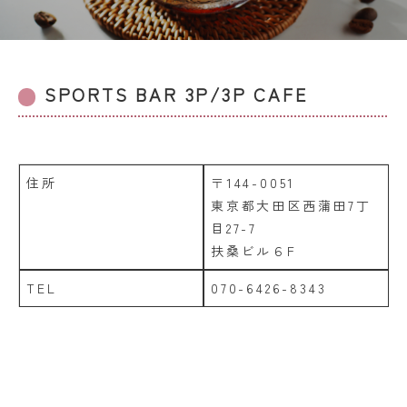
SPORTS BAR 3P/3P CAFE
住所
〒144-0051
東京都大田区西蒲田7丁
目27-7
扶桑ビル６F
TEL
070-6426-8343