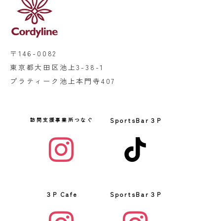
〒146-0082
東京都大田区池上3-38-1
プラティーク池上本門寺407