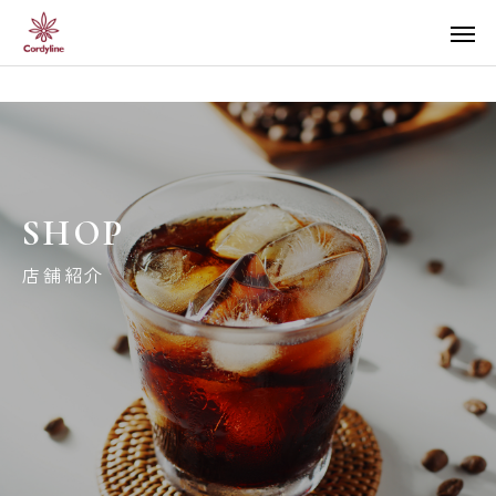
SHOP
店舗紹介