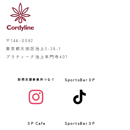
〒146-0082
東京都大田区池上3-38-1
プラティーク池上本門寺407