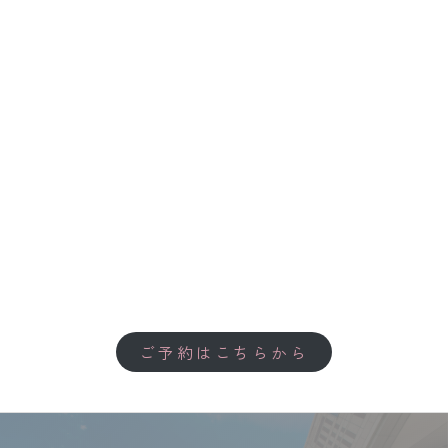
ご予約はこちらから