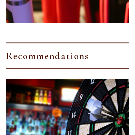
Recommendations