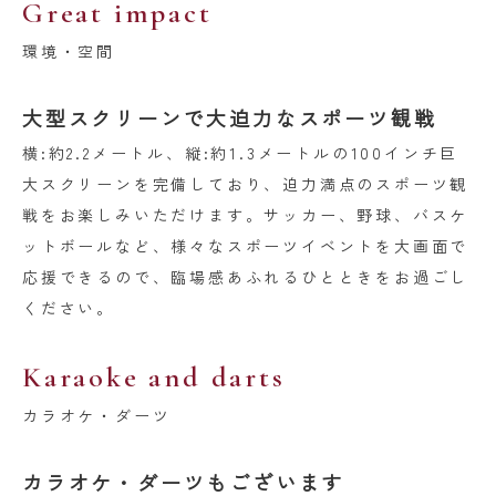
Great impact
環境・空間
大型スクリーンで大迫力なスポーツ観戦
横:約2.2メートル、縦:約1.3メートルの100インチ巨
大スクリーンを完備しており、迫力満点のスポーツ観
戦をお楽しみいただけます。サッカー、野球、バスケ
ットボールなど、様々なスポーツイベントを大画面で
応援できるので、臨場感あふれるひとときをお過ごし
ください。
Karaoke and darts
カラオケ・ダーツ
カラオケ・ダーツもございます