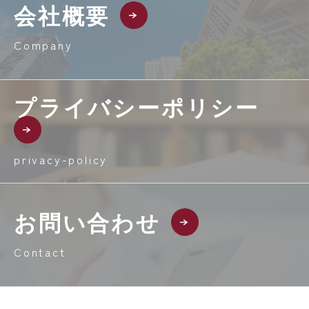
会社概要
Company
プライバシーポリシー
privacy-policy
お問い合わせ
Contact