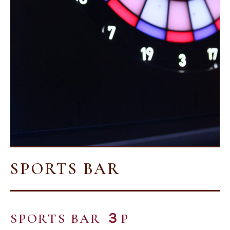
SPORTS BAR
SPORTS BAR ３P