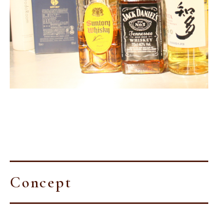
Concept