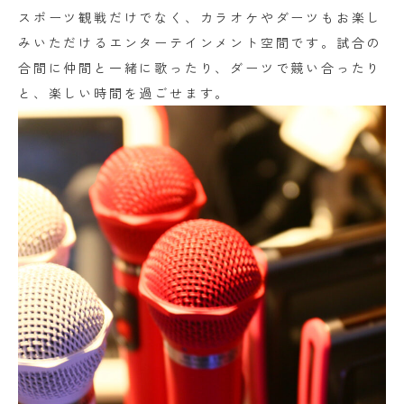
スポーツ観戦だけでなく、カラオケやダーツもお楽し
みいただけるエンターテインメント空間です。試合の
合間に仲間と一緒に歌ったり、ダーツで競い合ったり
と、楽しい時間を過ごせます。