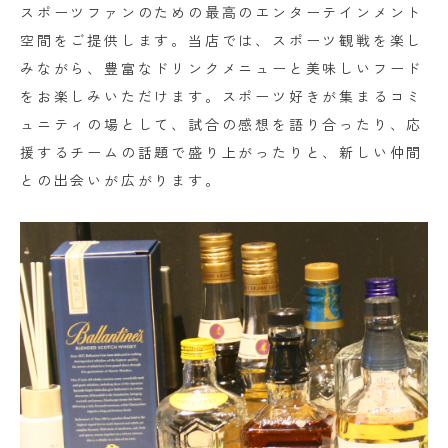
スポーツファンのための最高のエンターテインメント
空間をご提供します。当店では、スポーツ観戦を楽し
みながら、豊富なドリンクメニューと美味しいフード
をお楽しみいただけます。スポーツ好きが集まるコミ
ュニティの場として、試合の感想を語り合ったり、応
援するチームの話題で盛り上がったりと、新しい仲間
との出会いが広がります。