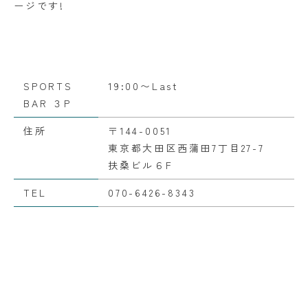
ージです!
SPORTS
19:00〜Last
BAR ３P
住所
〒144-0051
東京都大田区西蒲田7丁目27-7
扶桑ビル６F
TEL
070-6426-8343